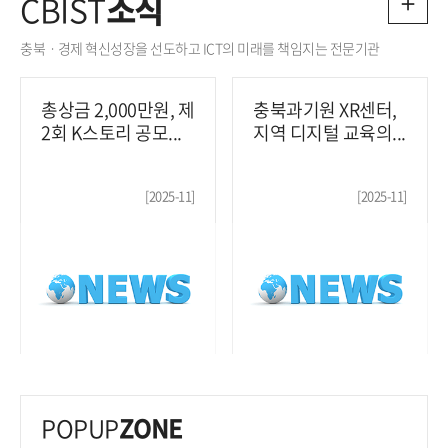
CBIST
소식
충북ㆍ경제 혁신성장을 선도하고 ICT의 미래를 책임지는 전문기관
총상금 2,000만원, 제
충북과기원 XR센터,
2회 K스토리 공모...
지역 디지털 교육의...
[2025-11]
[2025-11]
POPUP
ZONE