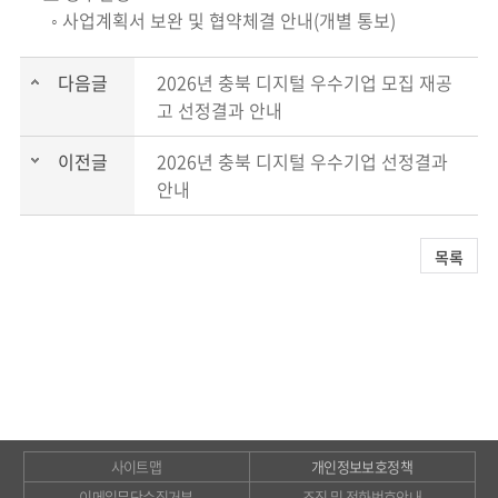
◦ 사업계획서 보완 및 협약체결 안내(개별 통보)
다음글
2026년 충북 디지털 우수기업 모집 재공
고 선정결과 안내
이전글
2026년 충북 디지털 우수기업 선정결과
안내
목록
사이트맵
개인정보보호정책
이메일무단수집거부
조직 및 전화번호안내