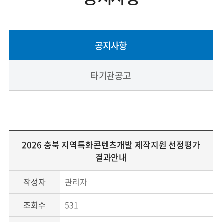
공지사항
타기관공고
2026 충북 지역특화콘텐츠개발 제작지원 선정평가
결과안내
작성자
관리자
조회수
531