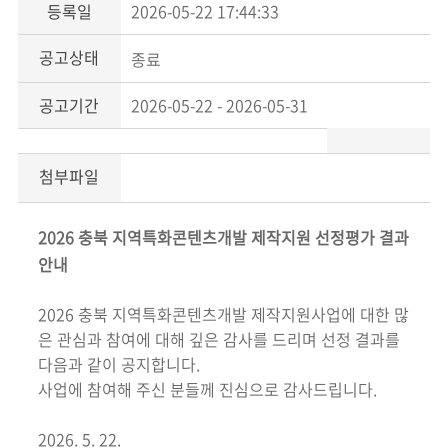
등록일
2026-05-22 17:44:33
공고상태
종료
공고기간
2026-05-22 - 2026-05-31
첨부파일
2026 충북 지역특화콘텐츠개발 제작지원 선정평가 결과
안내
2026 충북 지역특화콘텐츠개발 제작지원사업에 대한 많
은 관심과 참여에 대해 깊은 감사를 드리며 선정 결과를
다음과 같이 공지합니다.
사업에 참여해 주신 분들께 진심으로 감사드립니다.
2026. 5. 22.