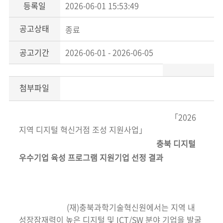
등록일
2026-06-01 15:53:49
공고상태
종료
공고기간
2026-06-01 - 2026-06-05
첨부파일
「2026
지역 디지털 혁신거점 조성 지원사업」
충북 디지털
우수기업 육성 프로그램 지원기업 선정 결과
(재)충북과학기술혁신원에서는 지역 내
성장잠재력이 높은 디지털 및 ICT/SW 분야 기업을 발굴