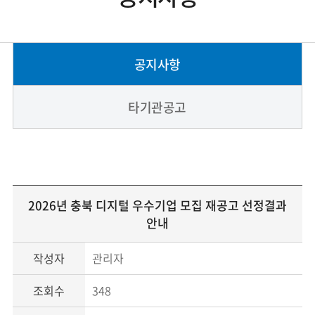
공지사항
타기관공고
2026년 충북 디지털 우수기업 모집 재공고 선정결과
안내
작성자
관리자
조회수
348