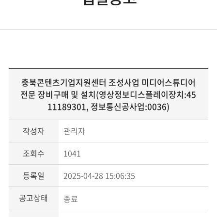
충북콘텐츠기업지원센터 조성사업 미디어스튜디어
전문 장비구매 및 설치(영상정보디스플레이장치:45
11189301, 정보통신공사업:0036)
작성자
관리자
조회수
1041
등록일
2025-04-28 15:06:35
공고상태
종료