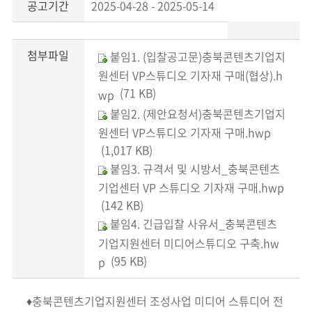
공고기간
2025-04-28 - 2025-05-14
첨부파일
붙임1. (입찰공고문)충북콘텐츠기업지
원센터 VP스튜디오 기자재 구매(협상).h
(71 KB)
wp
붙임2. (제안요청서)충북콘텐츠기업지
원센터 VP스튜디오 기자재 구매.hwp
(1,017 KB)
붙임3. 규격서 및 시방서_충북콘텐츠
기업센터 VP 스튜디오 기자재 구매.hwp
(142 KB)
붙임4. 긴급입찰 사유서_충북콘텐츠
기업지원센터 미디어스튜디오 구축.hw
(95 KB)
p
♦충북콘텐츠기업지원센터 조성사업 미디어 스튜디어 전