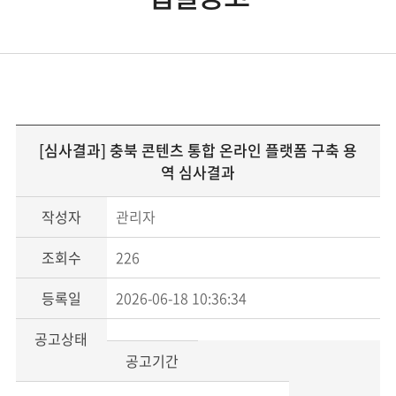
[심사결과] 충북 콘텐츠 통합 온라인 플랫폼 구축 용
역 심사결과
작성자
관리자
조회수
226
등록일
2026-06-18 10:36:34
공고상태
공고기간