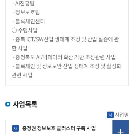
 - AI진흥팀
 - 정보보호팀
 - 블록체인센터
○ 수행사업
 - 충북 ICT/SW산업 생태계 조성 및 산업 실증에 관
한 사업
 - 충청북도 AI/빅데이터 확산 기반 조성관련 사업
 - 블록체인 및 정보보안 산업 생태계 조성 및 활성화 
관련 사업
사업목록
사업명
사
충청권 정보보호 클러스터 구축 사업
사