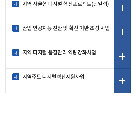
지역 자율형 디지털 혁신프로젝트(단일형)
사
산업 인공지능 전환 및 확산 기반 조성 사업
사
지역 디지털 품질관리 역량강화사업
사
지역주도 디지털혁신지원사업
사