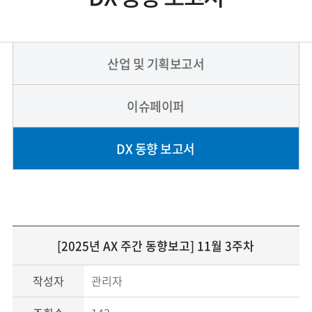
산업 및 기획보고서
이슈페이퍼
DX 동향 보고서
[2025년 AX 주간 동향보고] 11월 3주차
작성자
관리자