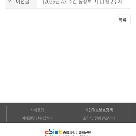
이전글
[2025년 AX 주간 동향보고] 11월 2주차
목록
사이트맵
개인정보보호정책
이메일무단수집거부
조직 및 전화번호안내