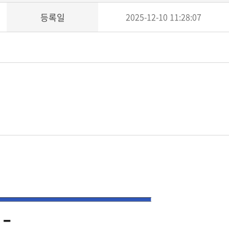
등록일
2025-12-10 11:28:07