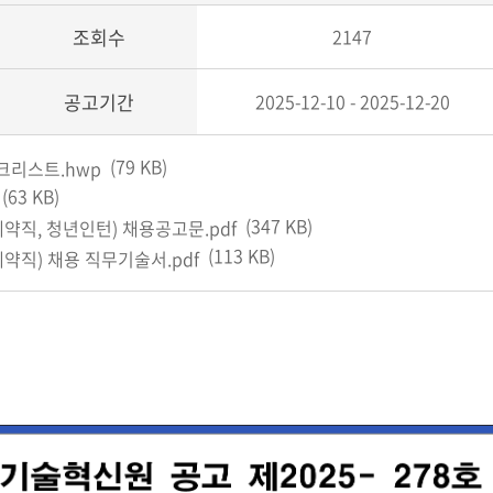
조회수
2147
공고기간
2025-12-10 - 2025-12-20
(79 KB)
크리스트.hwp
(63 KB)
(347 KB)
계약직, 청년인턴) 채용공고문.pdf
(113 KB)
계약직) 채용 직무기술서.pdf