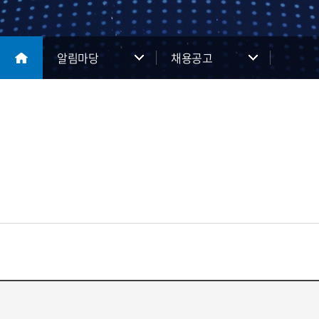
알림마당
채용공고