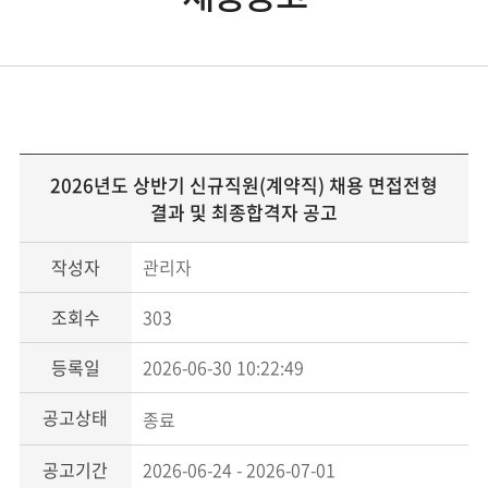
2026년도 상반기 신규직원(계약직) 채용 면접전형
결과 및 최종합격자 공고
작성자
관리자
조회수
303
등록일
2026-06-30 10:22:49
공고상태
종료
공고기간
2026-06-24 - 2026-07-01