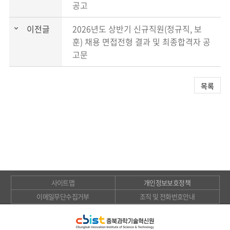
공고
이전글
2026년도 상반기 신규직원(정규직, 보
훈) 채용 면접전형 결과 및 최종합격자 공
고문
목록
사이트맵
개인정보보호정책
이메일무단수집거부
조직 및 전화번호안내