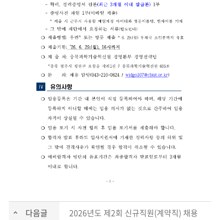
다음글
2026년도 제2회 신규직원(계약직) 채용