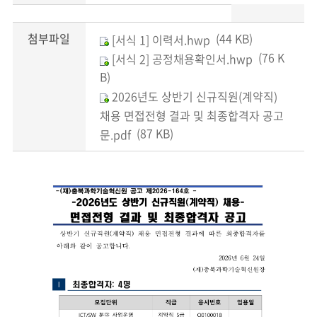
첨부파일
(44 KB)
[서식 1] 이력서.hwp
(76 K
[서식 2] 공정채용확인서.hwp
B)
2026년도 상반기 신규직원(계약직)
채용 면접전형 결과 및 최종합격자 공고
(87 KB)
문.pdf