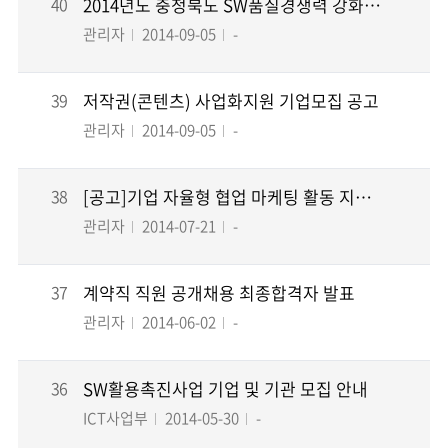
40
2014년도 충청북도 SW품질경쟁력 강화지원 공고
관리자
2014-09-05
-
39
저작권(콘텐츠) 사업화지원 기업모집 공고
관리자
2014-09-05
-
38
[공고]기업 자율형 협업 마케팅 활동 지원 공고
관리자
2014-07-21
-
37
계약직 직원 공개채용 최종합격자 발표
관리자
2014-06-02
-
36
SW활용촉진사업 기업 및 기관 모집 안내
ICT사업부
2014-05-30
-