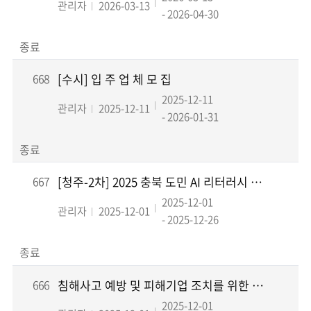
관리자
2026-03-13
- 2026-04-30
종료
668
[수시] 입 주 업 체 모 집
2025-12-11
관리자
2025-12-11
- 2026-01-31
종료
667
[청주-2차] 2025 충북 도민 AI 리터러시 강화 교육(초등학생)
2025-12-01
관리자
2025-12-01
- 2025-12-26
종료
666
침해사고 예방 및 피해기업 조치를 위한 취약점 점검 무료 지원 서비스
2025-12-01