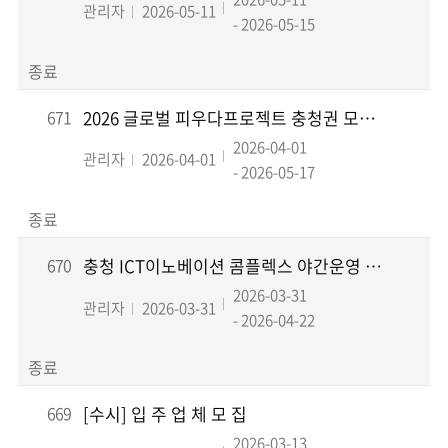
관리자
2026-05-11
- 2026-05-15
종료
671
2026 글로벌 피우다프로젝트 충청권 모집공고
2026-04-01
관리자
2026-04-01
- 2026-05-17
종료
670
충청 ICT이노베이션 콤플렉스 야간운영 및 프로그램 운영기관 모집
2026-03-31
관리자
2026-03-31
- 2026-04-22
종료
669
[수시] 입 주 업 체 모 집
2026-03-13