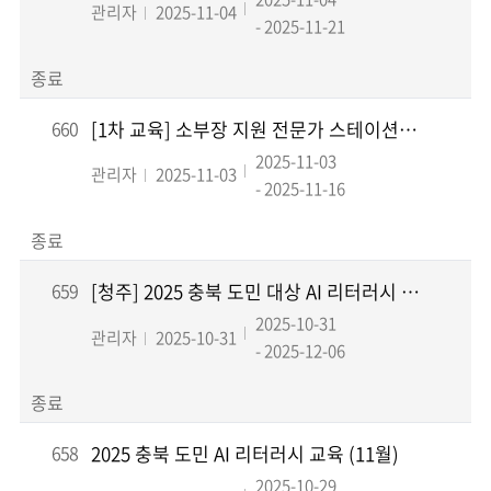
관리자
2025-11-04
- 2025-11-21
종료
660
[1차 교육] 소부장 지원 전문가 스테이션 운영사업 R&D역량 아카데미 교육생 모집
2025-11-03
관리자
2025-11-03
- 2025-11-16
종료
659
[청주] 2025 충북 도민 대상 AI 리터러시 강화 교육(초등학생)
2025-10-31
관리자
2025-10-31
- 2025-12-06
종료
658
2025 충북 도민 AI 리터러시 교육 (11월)
2025-10-29