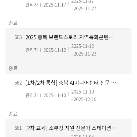
2025-11-17
관리자
2025-11-17
- 2025-11-27
종료
663
2025 충북 브랜드스토리 지역특화콘텐츠 마케팅지원사업 2차 선정평가 결과
2025-11-12
관리자
2025-11-12
- 2025-11-23
종료
662
[1차/2차 통합] 충북 AI미디어센터 전문 교육프로그램 교육생 모집
2025-11-10
관리자
2025-11-10
- 2025-12-10
종료
661
[2차 교육] 소부장 지원 전문가 스테이션 운영사업 R&D역량 아카데미 교육생 모집
2025-11-04