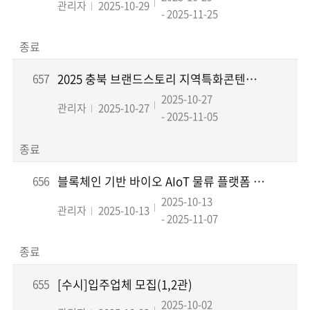
관리자
2025-10-29
- 2025-11-25
종료
657
2025 충북 브랜드스토리 지역특화콘텐츠 마케팅지원사업 선정평가 결과
2025-10-27
관리자
2025-10-27
- 2025-11-05
종료
656
블록체인 기반 바이오 AIoT 물류 플랫폼 활용 교육 안내
2025-10-13
관리자
2025-10-13
- 2025-11-07
종료
655
[수시]입주업체 모집(1,2관)
2025-10-02