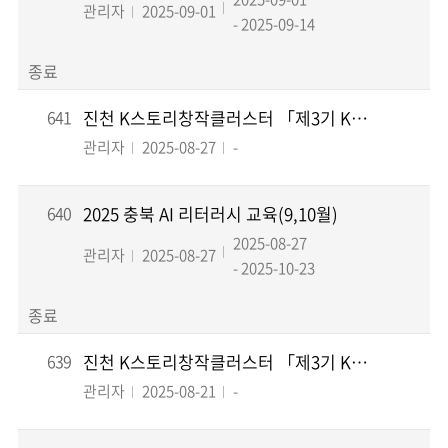
관리자
2025-09-01
- 2025-09-14
종료
641
진천 K스토리창작클러스터 「제3기 K스토리작가 레지던시」최종합격자 공고
관리자
2025-08-27
-
640
2025 충북 AI 리터러시 교육(9,10월)
2025-08-27
관리자
2025-08-27
- 2025-10-23
종료
639
진천 K스토리창작클러스터 「제3기 K스토리작가 레지던시」서류심사(1차) 합격자 공고
관리자
2025-08-21
-