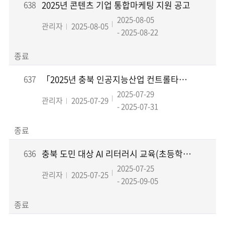
638
2025년 콘텐츠 기업 통합마케팅 지원 공고
2025-08-05
관리자
2025-08-05
- 2025-08-22
종료
637
「2025년 충북 인공지능산업 컨트롤타워 기반구축사업」 충북 AI융합 신규 기획과제 선정평가 결과 안내
2025-07-29
관리자
2025-07-29
- 2025-07-31
종료
636
충북 도민 대상 AI 리터러시 교육(초등학생)
2025-07-25
관리자
2025-07-25
- 2025-09-05
종료