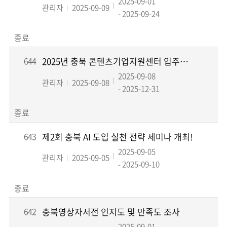
2025-09-01
관리자
2025-09-09
- 2025-09-24
종료
644
2025년 충북 콘텐츠기업지원센터 입주기업 모집공고(수시)
2025-09-08
관리자
2025-09-08
- 2025-12-31
종료
643
제2회 충북 AI 도입 실천 전략 세미나 개최!
2025-09-05
관리자
2025-09-05
- 2025-09-10
종료
642
충북영상자서전 인지도 및 만족도 조사
2025-09-01