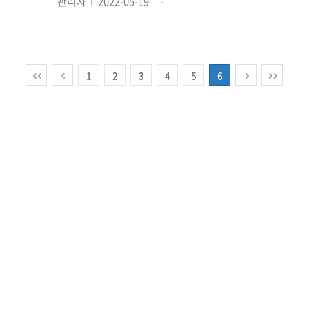
관리자
2022-05-19
-
1
2
3
4
5
6